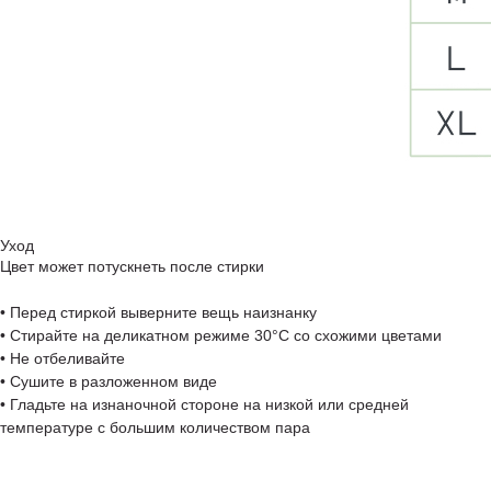
Уход
Цвет может потускнеть после стирки
• Перед стиркой выверните вещь наизнанку
• Стирайте на деликатном режиме 30°C со схожими цветами
• Не отбеливайте
• Сушите в разложенном виде
• Гладьте на изнаночной стороне на низкой или средней
температуре с большим количеством пара