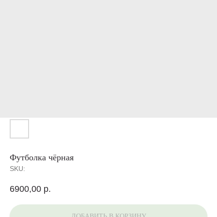
Футболка чёрная
SKU:
6900,00
р.
ДОБАВИТЬ В КОРЗИНУ