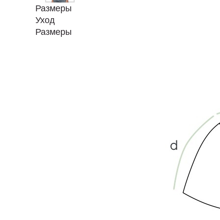
Размеры
Уход
Размеры