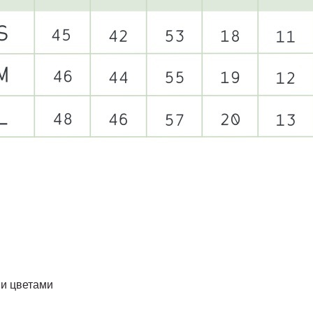
ми цветами