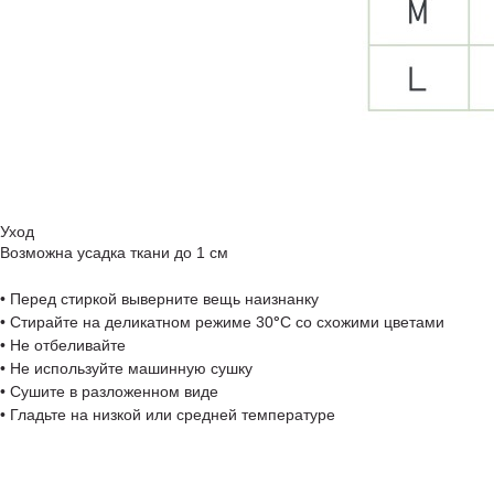
Уход
Возможна усадка ткани до 1 см
• Перед стиркой выверните вещь наизнанку
• Стирайте на деликатном режиме 30
°
C со схожими цветами
• Не отбеливайте
• Не используйте машинную сушку
• Сушите в разложенном виде
• Гладьте на низкой или средней температуре