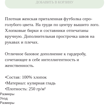
ДОБАВИТЬ В КОРЗИНУ
Плотная женская приталенная футболка серо-
голубого цвета. На груди по центру вышито лого.
Хлопковые бирки и составники отпечатаны
вручную. Дополнительная прострочка швов на
рукавах и плечах.
Отличное базовое дополнение к гардеробу,
сочетающее в себе интеллигентность и
женственность.
•Состав: 100% хлопок
•Материал: кулирная гладь
•Плотность: 250 гр/м²
Размеры
Уход
Размеры