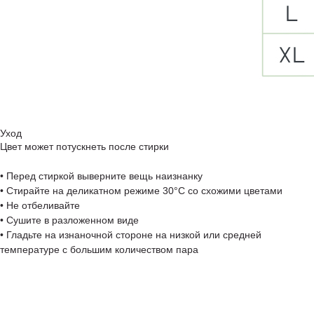
Уход
Цвет может потускнеть после стирки
• Перед стиркой выверните вещь наизнанку
• Стирайте на деликатном режиме 30°C со схожими цветами
• Не отбеливайте
• Сушите в разложенном виде
• Гладьте на изнаночной стороне на низкой или средней
температуре с большим количеством пара