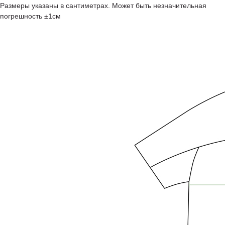
Размеры указаны в сантиметрах. Может быть незначительная
погрешность ±1см