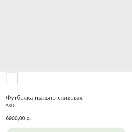
Футболка пыльно-сливовая
SKU:
6900,00
р.